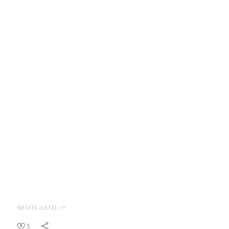
ЧИТАТЬ ДАЛЕЕ >>
5