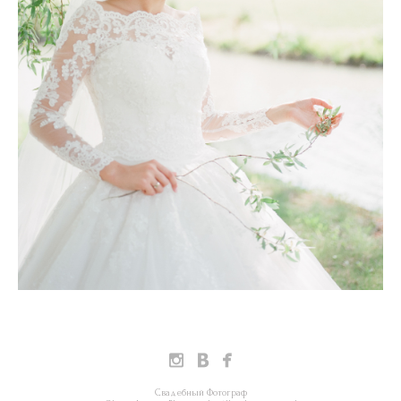
Свадебный Фотограф