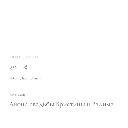
ЧИТАТЬ ДАЛЕЕ >>
5
Nature
Travel
Family
June 1, 2016
Анонс свадьбы Кристины и Вадима