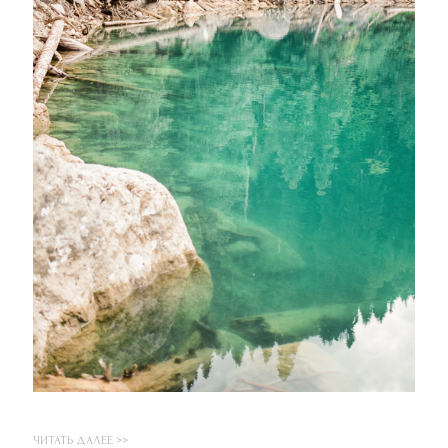
ЧИТАТЬ ДАЛЕЕ >>